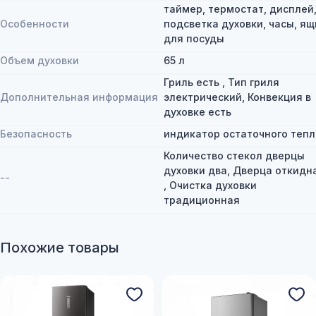
таймер, термостат, дисплей
Особенности
подсветка духовки, часы, ящ
для посуды
Объем духовки
65 л
Гриль есть , Тип гриля
Дополнительная информация
электрический, Конвекция в
духовке есть
Безопасность
индикатор остаточного тепл
Количество стекол дверцы
духовки два, Дверца откидн
--
, Очистка духовки
традиционная
Похожие товары