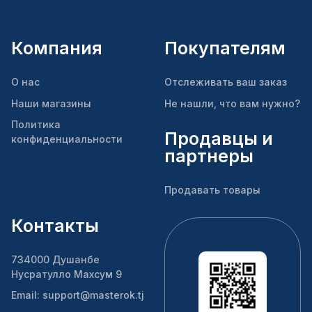
Компания
Покупателям
О нас
Отслеживать ваш заказ
Наши магазины
Не нашли, что вам нужно?
Политика
Продавцы и
конфиденциальности
партнеры
Продавать товары
Контакты
734000 Душанбе
Нусратулло Махсум 9
Email: support@masterok.tj