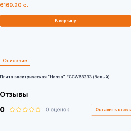
6169.20 с.
В корзину
Описание
Плита электрическая "Hansa" FCCW68233 (белый)
Отзывы
0
0
оценок
Оставить отзыв