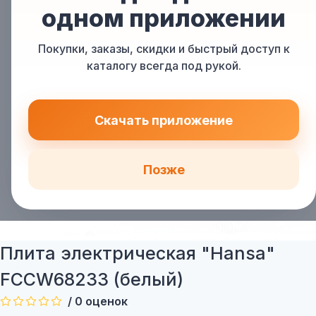
одном приложении
Покупки, заказы, скидки и быстрый доступ к
каталогу всегда под рукой.
Скачать приложение
Позже
Плита электрическая "Hansa"
FCCW68233 (белый)
/
0
оценок