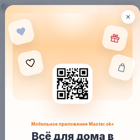
город: Душанбе
2022
Мобильное приложение Master.ok+
Всё для дома в